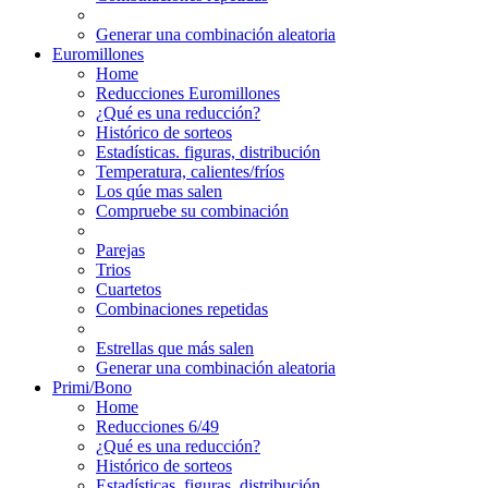
Generar una combinación aleatoria
Euromillones
Home
Reducciones Euromillones
¿Qué es una reducción?
Histórico de sorteos
Estadísticas. figuras, distribución
Temperatura, calientes/fríos
Los qúe mas salen
Compruebe su combinación
Parejas
Trios
Cuartetos
Combinaciones repetidas
Estrellas que más salen
Generar una combinación aleatoria
Primi/Bono
Home
Reducciones 6/49
¿Qué es una reducción?
Histórico de sorteos
Estadísticas. figuras, distribución