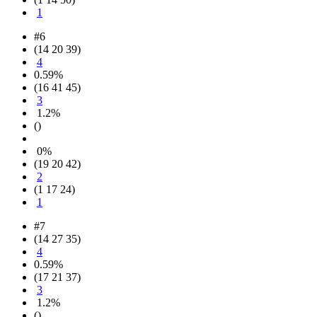
1
#6
(14 20 39)
4
0.59%
(16 41 45)
3
1.2%
()
0%
(19 20 42)
2
(1 17 24)
1
#7
(14 27 35)
4
0.59%
(17 21 37)
3
1.2%
()