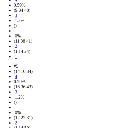
0.59%
(9 34 48)
3
1.2%
()
0%
(11 38 41)
2
(1 14 24)
1
#5
(14 16 34)
4
0.59%
(16 36 43)
3
1.2%
()
0%
(12 25 31)
2
(1 14 50)