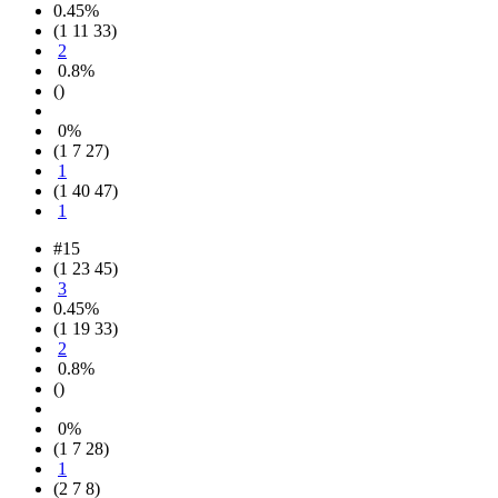
0.45%
(1 11 33)
2
0.8%
()
0%
(1 7 27)
1
(1 40 47)
1
#15
(1 23 45)
3
0.45%
(1 19 33)
2
0.8%
()
0%
(1 7 28)
1
(2 7 8)