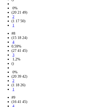
0%
(20 21 49)
2
(1 17 50)
1
#8
(15 18 24)
4
0.59%
(27 41 45)
3
1.2%
()
0%
(20 39 42)
2
(1 18 26)
1
#9
(16 41 45)
4