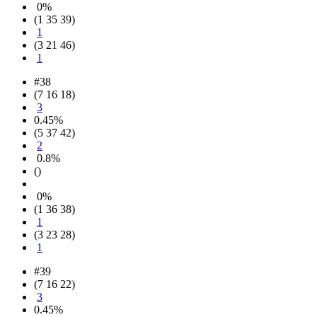
0%
(1 35 39)
1
(3 21 46)
1
#38
(7 16 18)
3
0.45%
(5 37 42)
2
0.8%
()
0%
(1 36 38)
1
(3 23 28)
1
#39
(7 16 22)
3
0.45%