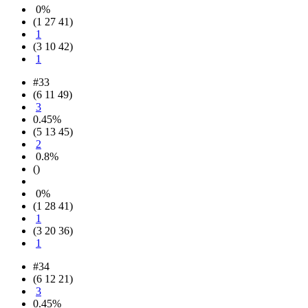
0%
(1 27 41)
1
(3 10 42)
1
#33
(6 11 49)
3
0.45%
(5 13 45)
2
0.8%
()
0%
(1 28 41)
1
(3 20 36)
1
#34
(6 12 21)
3
0.45%