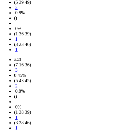
(5 39 49)
2
0.8%
()
0%
(1 36 39)
1
(3 23 46)
1
#40
(7 16 36)
3
0.45%
(5 43 45)
2
0.8%
()
0%
(1 38 39)
1
(3 28 46)
1