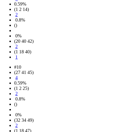
0.59%
(1 2 14)
2
0.8%
()
0%
(20 40 42)
2
(1 18 40)
1
#10
(27 41 45)
4
0.59%
(1 2 25)
2
0.8%
()
0%
(32 34 49)
2
(1 18 47)